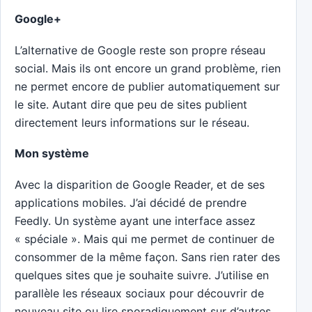
Google+
L’alternative de Google reste son propre réseau
social. Mais ils ont encore un grand problème, rien
ne permet encore de publier automatiquement sur
le site. Autant dire que peu de sites publient
directement leurs informations sur le réseau.
Mon système
Avec la disparition de Google Reader, et de ses
applications mobiles. J’ai décidé de prendre
Feedly. Un système ayant une interface assez
« spéciale ». Mais qui me permet de continuer de
consommer de la même façon. Sans rien rater des
quelques sites que je souhaite suivre. J’utilise en
parallèle les réseaux sociaux pour découvrir de
nouveau site ou lire sporadiquement sur d’autres