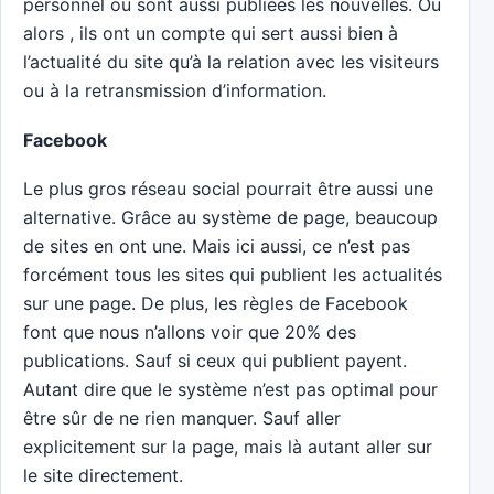
personnel où sont aussi publiées les nouvelles. Ou
alors , ils ont un compte qui sert aussi bien à
l’actualité du site qu’à la relation avec les visiteurs
ou à la retransmission d’information.
Facebook
Le plus gros réseau social pourrait être aussi une
alternative. Grâce au système de page, beaucoup
de sites en ont une. Mais ici aussi, ce n’est pas
forcément tous les sites qui publient les actualités
sur une page. De plus, les règles de Facebook
font que nous n’allons voir que 20% des
publications. Sauf si ceux qui publient payent.
Autant dire que le système n’est pas optimal pour
être sûr de ne rien manquer. Sauf aller
explicitement sur la page, mais là autant aller sur
le site directement.