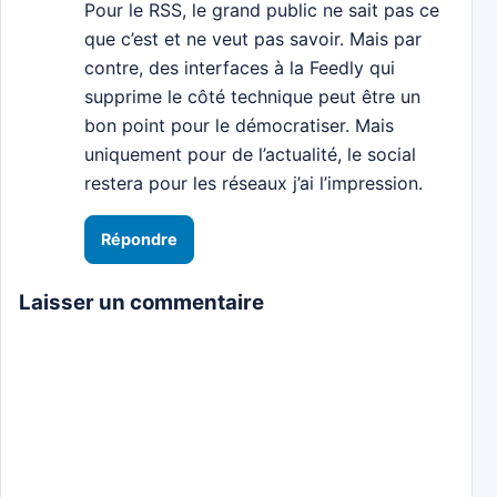
Pour le RSS, le grand public ne sait pas ce
que c’est et ne veut pas savoir. Mais par
contre, des interfaces à la Feedly qui
supprime le côté technique peut être un
bon point pour le démocratiser. Mais
uniquement pour de l’actualité, le social
restera pour les réseaux j’ai l’impression.
Répondre
Laisser un commentaire