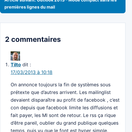
premières lignes du mail
2 commentaires
Tilto
dit :
17/03/2013 à 10:18
On annonce toujours la fin de systèmes sous
prétexte que d’autres arrivent. Les mailinglist
devaient disparaître au profit de facebook , c’est
con depuis que facebook limite les diffusions et
fait payer, les Ml sont de retour. Le rss ça rique
d’être pareil, oublier du grand publique quelques
temps, puis vu que le font est hyper simple,