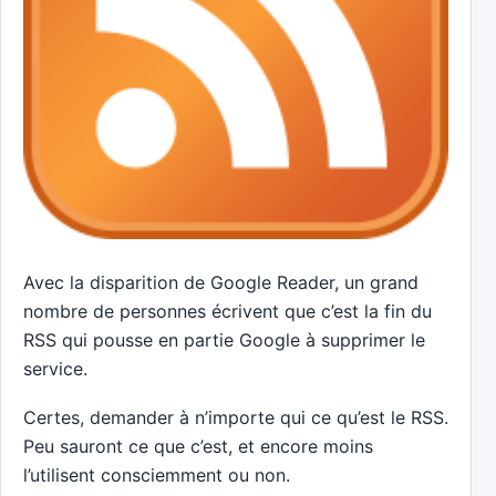
Avec la disparition de Google Reader, un grand
nombre de personnes écrivent que c’est la fin du
RSS qui pousse en partie Google à supprimer le
service.
Certes, demander à n’importe qui ce qu’est le RSS.
Peu sauront ce que c’est, et encore moins
l’utilisent consciemment ou non.