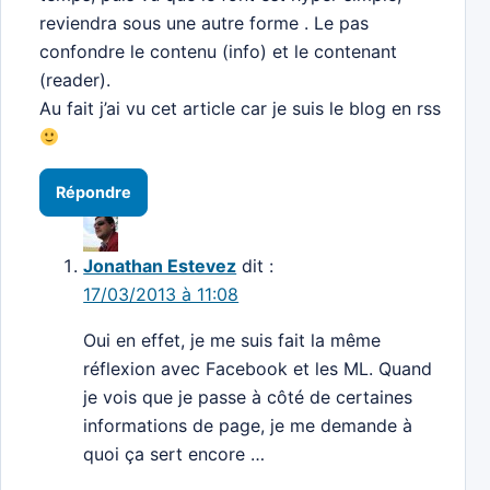
reviendra sous une autre forme . Le pas
confondre le contenu (info) et le contenant
(reader).
Au fait j’ai vu cet article car je suis le blog en rss
Répondre
Jonathan Estevez
dit :
17/03/2013 à 11:08
Oui en effet, je me suis fait la même
réflexion avec Facebook et les ML. Quand
je vois que je passe à côté de certaines
informations de page, je me demande à
quoi ça sert encore …