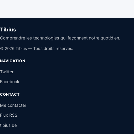
Tibius
Comprendre les technologies qui façonnent notre quotidien.
© 2026 Tibius — Tous droits reserves.
NAVIGATION
Twitter
Facebook
CONTACT
Me contacter
Flux RSS
tibius.be