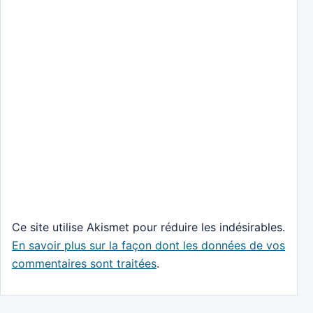
Ce site utilise Akismet pour réduire les indésirables.
En savoir plus sur la façon dont les données de vos
commentaires sont traitées
.