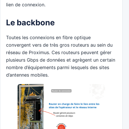
lien de connexion.
Le backbone
Toutes les connexions en fibre optique
convergent vers de très gros routeurs au sein du
réseau de Proximus. Ces routeurs peuvent gérer
plusieurs Gbps de données et agrègent un certain
nombre d’équipements parmi lesquels des sites
d’antennes mobiles.