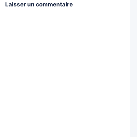
Laisser un commentaire