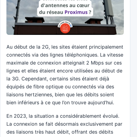
Au début de la 2G, les sites étaient principalement
connectés via des lignes téléphoniques. La vitesse
maximale de connexion atteignait 2 Mbps sur ces
lignes et elles étaient encore utilisées au début de
la 3G. Cependant, certains sites étaient déjà
équipés de fibre optique ou connectés via des
liaisons hertziennes, bien que les débits soient
bien inférieurs à ce que l’on trouve aujourd’hui.
En 2023, la situation a considérablement évolué.
La connexion se fait désormais exclusivement par
des liaisons très haut débit, offrant des débits