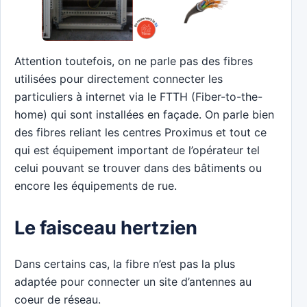
Attention toutefois, on ne parle pas des fibres
utilisées pour directement connecter les
particuliers à internet via le FTTH (Fiber-to-the-
home) qui sont installées en façade. On parle bien
des fibres reliant les centres Proximus et tout ce
qui est équipement important de l’opérateur tel
celui pouvant se trouver dans des bâtiments ou
encore les équipements de rue.
Le faisceau hertzien
Dans certains cas, la fibre n’est pas la plus
adaptée pour connecter un site d’antennes au
coeur de réseau.