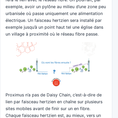
exemple, avoir un pylône au milieu d’une zone peu
urbanisée où passe uniquement une alimentation
électrique. Un faisceau hertzien sera installé par
exemple jusqu’à un point haut tel une église dans
un village à proximité où le réseau fibre passe.
Proximus n’a pas de Daisy Chain, c’est-à-dire de
lien par faisceau hertzien en chaîne sur plusieurs
sites mobiles avant de finir sur un en fibre.
Chaque faisceau hertzien est, au mieux, vers un