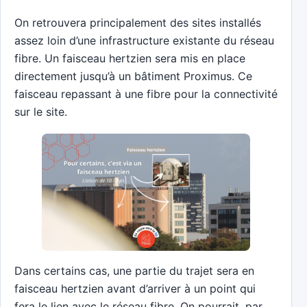
On retrouvera principalement des sites installés
assez loin d’une infrastructure existante du réseau
fibre. Un faisceau hertzien sera mis en place
directement jusqu’à un bâtiment Proximus. Ce
faisceau repassant à une fibre pour la connectivité
sur le site.
Dans certains cas, une partie du trajet sera en
faisceau hertzien avant d’arriver à un point qui
fera le lien avec le réseau fibre. On pourrait, par