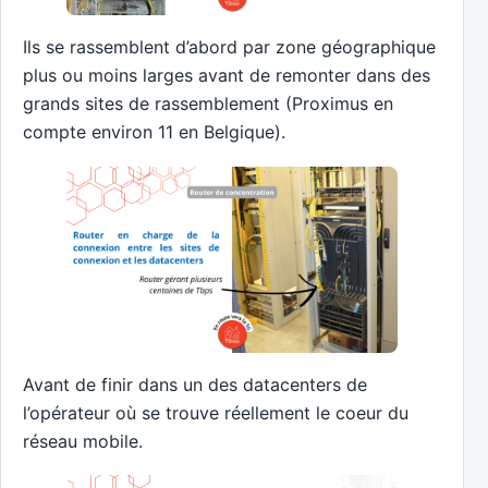
Ils se rassemblent d’abord par zone géographique
plus ou moins larges avant de remonter dans des
grands sites de rassemblement (Proximus en
compte environ 11 en Belgique).
Avant de finir dans un des datacenters de
l’opérateur où se trouve réellement le coeur du
réseau mobile.