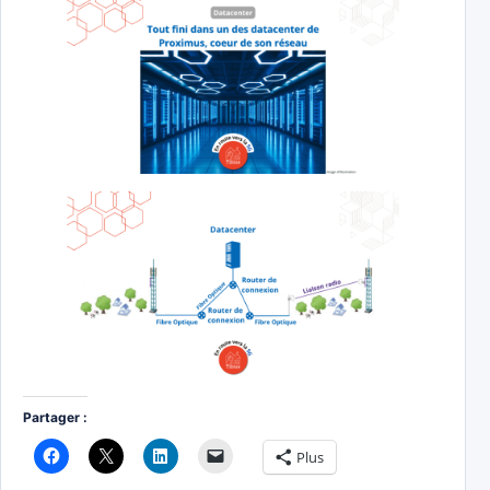
Partager :
Plus