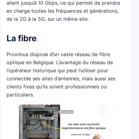
allant jusqu’à 10 Gbps, ce qui permet de prendre
en charge toutes les fréquences et générations,
de la 2G à la 5G, sur un même site.
La fibre
Proximus dispose d’un vaste réseau de fibre
optique en Belgique. L’avantage du réseau de
l’opérateur historique qui peut l’utiliser pour
connectée ses sites d’antennes, mais aussi ses
clients fixes qu’ils soient professionnels ou
particuliers.