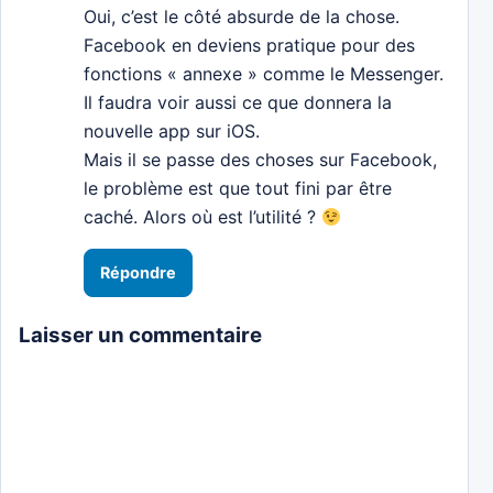
Oui, c’est le côté absurde de la chose.
Facebook en deviens pratique pour des
fonctions « annexe » comme le Messenger.
Il faudra voir aussi ce que donnera la
nouvelle app sur iOS.
Mais il se passe des choses sur Facebook,
le problème est que tout fini par être
caché. Alors où est l’utilité ?
Répondre
Laisser un commentaire