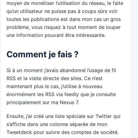
moyen de monétiser l’utilisation du réseau, le faite
qu’un utilisateur ne puisse pas à coups sûrs voir
toutes les publications est dans mon cas un gros
problème, vous risquez à tout moment de louper
une information pouvant être intéressante.
Comment je fais ?
Si à un moment j’avais abandonné l’usage de fil
RSS et la visite directe des sites. Ce n’est
maintenant plus le cas, j’utilise à nouveau
énormément les RSS via feedly que je consulte
principalement sur ma Nexus 7.
Ensuite, j’ai créé une liste spéciale sur Twitter qui
s’affiche dans une colonne séparée de mon
Tweetdeck pour suivre des comptes de société.