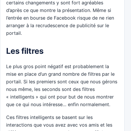
certains changements y sont fort agréables
d’après ce que montre la présentation. Même si
l’entrée en bourse de Facebook risque de ne rien
arranger à la recrudescence de publicité sur le
portail.
Les filtres
Le plus gros point négatif est probablement la
mise en place d’un grand nombre de filtres par le
portail. Si les premiers sont ceux que nous gérons
nous même, les seconds sont des filtres
« intelligents » qui ont pour but de nous montrer
que ce qui nous intéresse… enfin normalement.
Ces filtres intelligents se basent sur les
interactions que vous avez avec vos amis et les