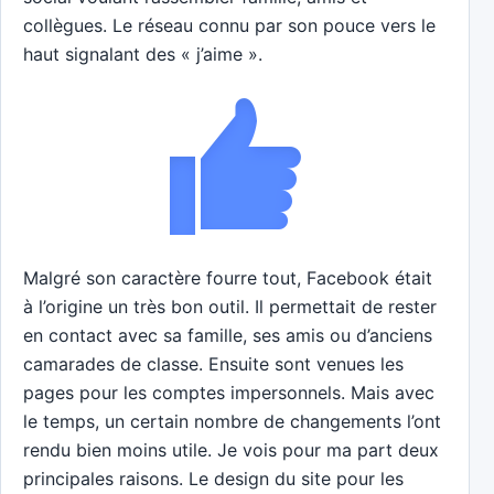
collègues. Le réseau connu par son pouce vers le
haut signalant des « j’aime ».
Malgré son caractère fourre tout, Facebook était
à l’origine un très bon outil. Il permettait de rester
en contact avec sa famille, ses amis ou d’anciens
camarades de classe. Ensuite sont venues les
pages pour les comptes impersonnels. Mais avec
le temps, un certain nombre de changements l’ont
rendu bien moins utile. Je vois pour ma part deux
principales raisons. Le design du site pour les