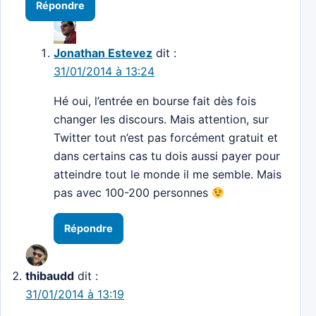
Répondre
Jonathan Estevez
dit :
31/01/2014 à 13:24
Hé oui, l’entrée en bourse fait dès fois
changer les discours. Mais attention, sur
Twitter tout n’est pas forcément gratuit et
dans certains cas tu dois aussi payer pour
atteindre tout le monde il me semble. Mais
pas avec 100-200 personnes
Répondre
thibaudd
dit :
31/01/2014 à 13:19