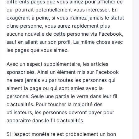
différents pages que vous aimez pour afficher ce
qui pourrait potentiellement vous intéresser. En
exagérant à peine, si vous n’aimez jamais le statut
d’une personne, vous aurez rapidement plus
aucune nouvelle de cette personne via Facebook,
sauf en allant sur son profil. La même chose avec
les pages que vous aimez.
Avec un aspect supplémentaire, les articles
sponsorisés. Ainsi un élément mis sur Facebook
ne sera jamais vu par toutes les personnes qui
aiment la page ou qui sont amies avec la
personne. Seule une partie le verra dans leur fil
d’actualités. Pour toucher la majorité des
utilisateurs, les personnes devront payer pour
apparaitre dans le fil d’actualités.
Si l’aspect monétaire est probablement un bon