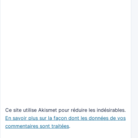
Ce site utilise Akismet pour réduire les indésirables.
En savoir plus sur la façon dont les données de vos
commentaires sont traitées
.