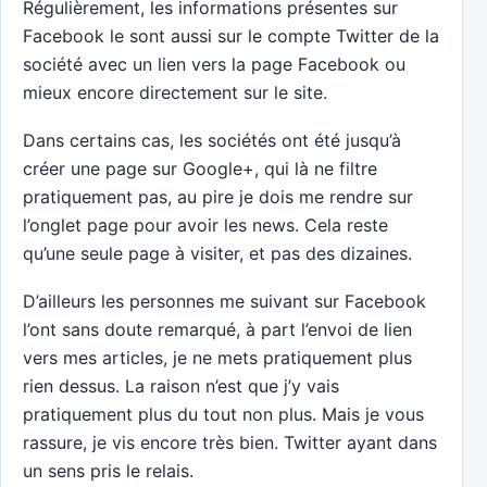
Régulièrement, les informations présentes sur
Facebook le sont aussi sur le compte Twitter de la
société avec un lien vers la page Facebook ou
mieux encore directement sur le site.
Dans certains cas, les sociétés ont été jusqu’à
créer une page sur Google+, qui là ne filtre
pratiquement pas, au pire je dois me rendre sur
l’onglet page pour avoir les news. Cela reste
qu’une seule page à visiter, et pas des dizaines.
D’ailleurs les personnes me suivant sur Facebook
l’ont sans doute remarqué, à part l’envoi de lien
vers mes articles, je ne mets pratiquement plus
rien dessus. La raison n’est que j’y vais
pratiquement plus du tout non plus. Mais je vous
rassure, je vis encore très bien. Twitter ayant dans
un sens pris le relais.