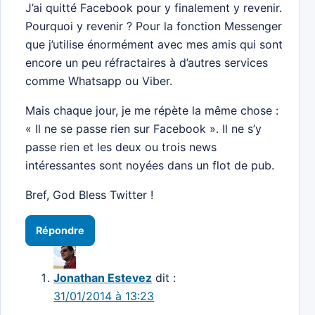
J’ai quitté Facebook pour y finalement y revenir.
Pourquoi y revenir ? Pour la fonction Messenger
que j’utilise énormément avec mes amis qui sont
encore un peu réfractaires à d’autres services
comme Whatsapp ou Viber.
Mais chaque jour, je me répète la même chose :
« Il ne se passe rien sur Facebook ». Il ne s’y
passe rien et les deux ou trois news
intéressantes sont noyées dans un flot de pub.
Bref, God Bless Twitter !
Répondre
Jonathan Estevez
dit :
31/01/2014 à 13:23