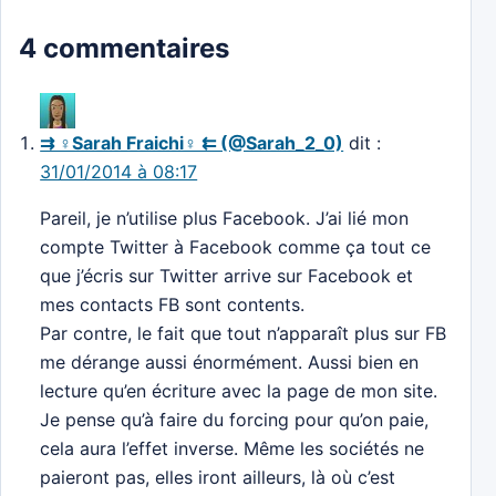
4 commentaires
⇉ ♀Sarah Fraichi♀ ⇇ (@Sarah_2_0)
dit :
31/01/2014 à 08:17
Pareil, je n’utilise plus Facebook. J’ai lié mon
compte Twitter à Facebook comme ça tout ce
que j’écris sur Twitter arrive sur Facebook et
mes contacts FB sont contents.
Par contre, le fait que tout n’apparaît plus sur FB
me dérange aussi énormément. Aussi bien en
lecture qu’en écriture avec la page de mon site.
Je pense qu’à faire du forcing pour qu’on paie,
cela aura l’effet inverse. Même les sociétés ne
paieront pas, elles iront ailleurs, là où c’est