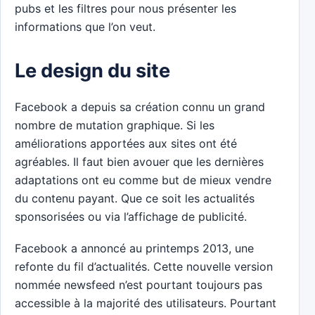
pubs et les filtres pour nous présenter les
informations que l’on veut.
Le design du site
Facebook a depuis sa création connu un grand
nombre de mutation graphique. Si les
améliorations apportées aux sites ont été
agréables. Il faut bien avouer que les dernières
adaptations ont eu comme but de mieux vendre
du contenu payant. Que ce soit les actualités
sponsorisées ou via l’affichage de publicité.
Facebook a annoncé au printemps 2013, une
refonte du fil d’actualités. Cette nouvelle version
nommée newsfeed n’est pourtant toujours pas
accessible à la majorité des utilisateurs. Pourtant