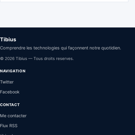
Tibius
Comprendre les technologies qui façonnent notre quotidien.
© 2026 Tibius — Tous droits reserves.
NAVIGATION
Twitter
Facebook
CONTACT
Me contacter
Flux RSS