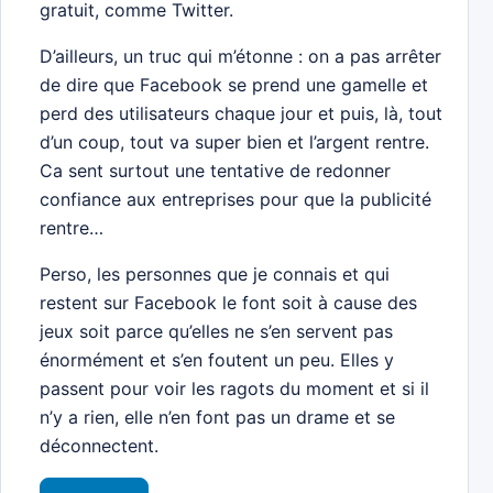
gratuit, comme Twitter.
D’ailleurs, un truc qui m’étonne : on a pas arrêter
de dire que Facebook se prend une gamelle et
perd des utilisateurs chaque jour et puis, là, tout
d’un coup, tout va super bien et l’argent rentre.
Ca sent surtout une tentative de redonner
confiance aux entreprises pour que la publicité
rentre…
Perso, les personnes que je connais et qui
restent sur Facebook le font soit à cause des
jeux soit parce qu’elles ne s’en servent pas
énormément et s’en foutent un peu. Elles y
passent pour voir les ragots du moment et si il
n’y a rien, elle n’en font pas un drame et se
déconnectent.