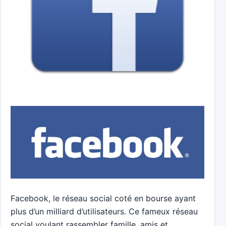
Facebook, le réseau social coté en bourse ayant
plus d’un milliard d’utilisateurs. Ce fameux réseau
social voulant rassembler famille, amis et