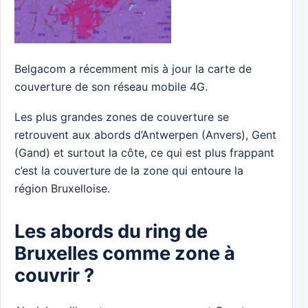
Belgacom a récemment mis à jour la carte de
couverture de son réseau mobile 4G.
Les plus grandes zones de couverture se
retrouvent aux abords d’Antwerpen (Anvers), Gent
(Gand) et surtout la côte, ce qui est plus frappant
c’est la couverture de la zone qui entoure la
région Bruxelloise.
Les abords du ring de
Bruxelles comme zone à
couvrir ?