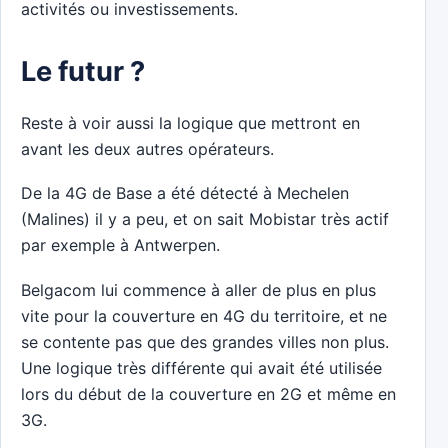
activités ou investissements.
Le futur ?
Reste à voir aussi la logique que mettront en
avant les deux autres opérateurs.
De la 4G de Base a été détecté à Mechelen
(Malines) il y a peu, et on sait Mobistar très actif
par exemple à Antwerpen.
Belgacom lui commence à aller de plus en plus
vite pour la couverture en 4G du territoire, et ne
se contente pas que des grandes villes non plus.
Une logique très différente qui avait été utilisée
lors du début de la couverture en 2G et même en
3G.