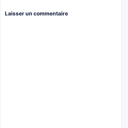
Laisser un commentaire