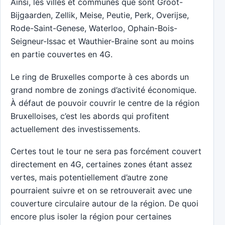
Ainsi, les villes et communes que sont Groot-
Bijgaarden, Zellik, Meise, Peutie, Perk, Overijse,
Rode-Saint-Genese, Waterloo, Ophain-Bois-
Seigneur-Issac et Wauthier-Braine sont au moins
en partie couvertes en 4G.
Le ring de Bruxelles comporte à ces abords un
grand nombre de zonings d’activité économique.
À défaut de pouvoir couvrir le centre de la région
Bruxelloises, c’est les abords qui profitent
actuellement des investissements.
Certes tout le tour ne sera pas forcément couvert
directement en 4G, certaines zones étant assez
vertes, mais potentiellement d’autre zone
pourraient suivre et on se retrouverait avec une
couverture circulaire autour de la région. De quoi
encore plus isoler la région pour certaines