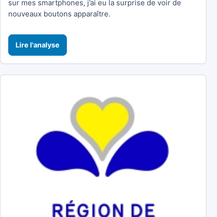
sur mes smartphones, j’ai eu la surprise de voir de
nouveaux boutons apparaître.
Lire l'analyse