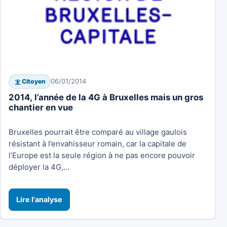
06/01/2014
Citoyen
2014, l’année de la 4G à Bruxelles mais un gros
chantier en vue
Bruxelles pourrait être comparé au village gaulois
résistant à l’envahisseur romain, car la capitale de
l’Europe est la seule région à ne pas encore pouvoir
déployer la 4G,…
Lire l'analyse