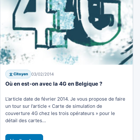
03/02/2014
Citoyen
Où en est-on avec la 4G en Belgique ?
L’article date de février 2014. Je vous propose de faire
un tour sur l’article « Carte de simulation de
couverture 4G chez les trois opérateurs » pour le
détail des cartes…