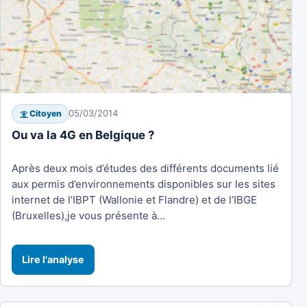
05/03/2014
Citoyen
Ou va la 4G en Belgique ?
Après deux mois d’études des différents documents lié
aux permis d’environnements disponibles sur les sites
internet de l’IBPT (Wallonie et Flandre) et de l’IBGE
(Bruxelles),je vous présente à…
Lire l'analyse