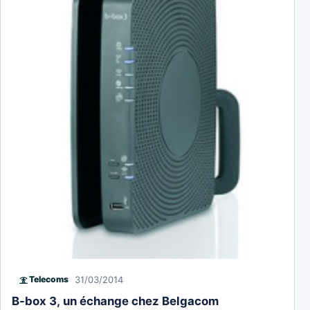
31/03/2014
Telecoms
B-box 3, un échange chez Belgacom