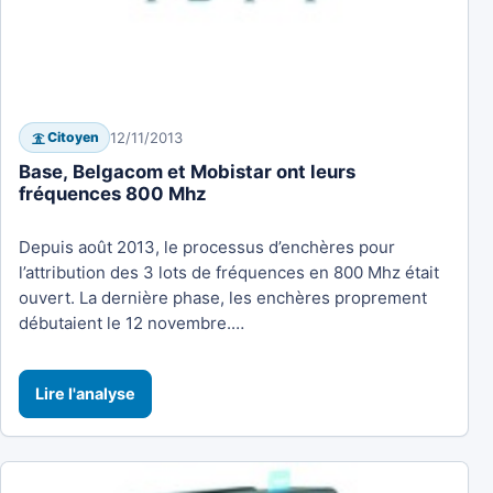
12/11/2013
Citoyen
Base, Belgacom et Mobistar ont leurs
fréquences 800 Mhz
Depuis août 2013, le processus d’enchères pour
l’attribution des 3 lots de fréquences en 800 Mhz était
ouvert. La dernière phase, les enchères proprement
débutaient le 12 novembre.…
Lire l'analyse