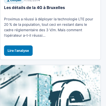
17/02/2014
Citoyen
Les détails de la 4G à Bruxelles
Proximus a réussi à déployer la technologie LTE pour
20 % de la population, tout ceci en restant dans le
cadre réglementaire des 3 V/m. Mais comment
l’opérateur a-t-il réussi…
Lire l'analyse