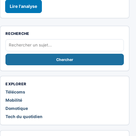
Lire l'analyse
RECHERCHE
Rechercher
Chercher
EXPLORER
Télécoms
Mobilité
Domotique
Tech du quotidien