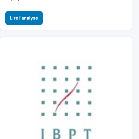
Lire l'analyse