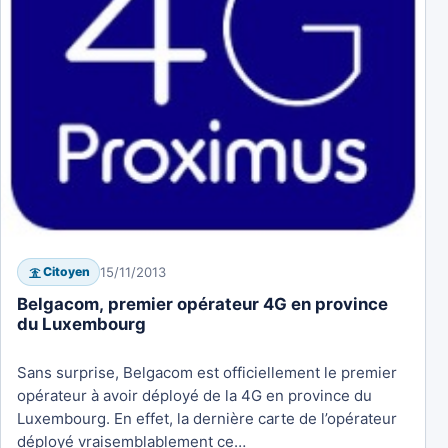
15/11/2013
Citoyen
Belgacom, premier opérateur 4G en province
du Luxembourg
Sans surprise, Belgacom est officiellement le premier
opérateur à avoir déployé de la 4G en province du
Luxembourg. En effet, la dernière carte de l’opérateur
déployé vraisemblablement ce…