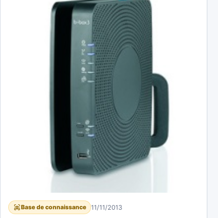
11/11/2013
Base de connaissance