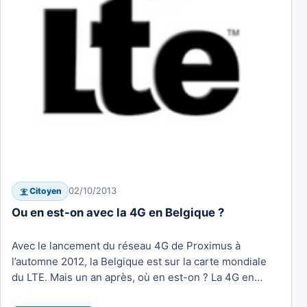
02/10/2013
Citoyen
Ou en est-on avec la 4G en Belgique ?
Avec le lancement du réseau 4G de Proximus à
l’automne 2012, la Belgique est sur la carte mondiale
du LTE. Mais un an après, où en est-on ? La 4G en…