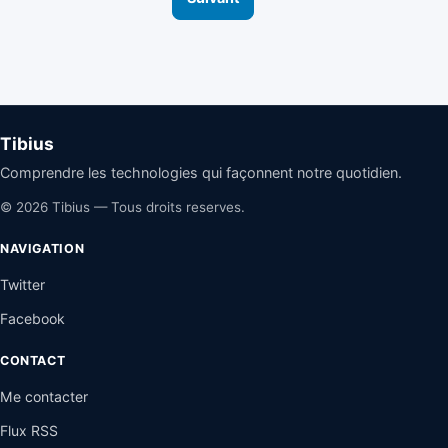
Tibius
Comprendre les technologies qui façonnent notre quotidien.
© 2026 Tibius — Tous droits reserves.
NAVIGATION
Twitter
Facebook
CONTACT
Me contacter
Flux RSS