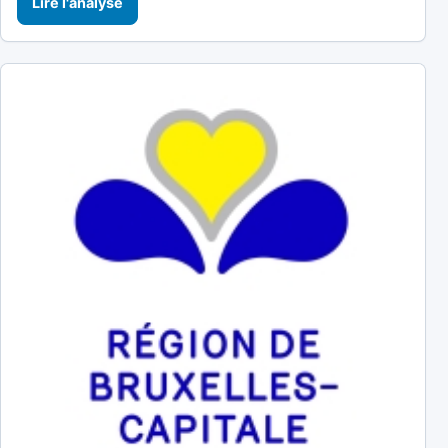
Lire l'analyse