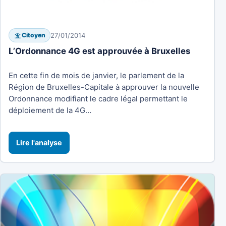
27/01/2014
Citoyen
L’Ordonnance 4G est approuvée à Bruxelles
En cette fin de mois de janvier, le parlement de la
Région de Bruxelles-Capitale à approuver la nouvelle
Ordonnance modifiant le cadre légal permettant le
déploiement de la 4G…
Lire l'analyse