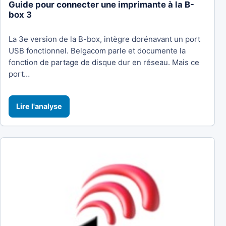
Guide pour connecter une imprimante à la B-
box 3
La 3e version de la B-box, intègre dorénavant un port
USB fonctionnel. Belgacom parle et documente la
fonction de partage de disque dur en réseau. Mais ce
port…
Lire l'analyse