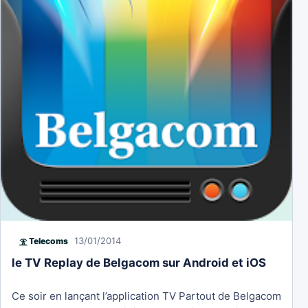
13/01/2014
Telecoms
le TV Replay de Belgacom sur Android et iOS
Ce soir en lançant l’application TV Partout de Belgacom