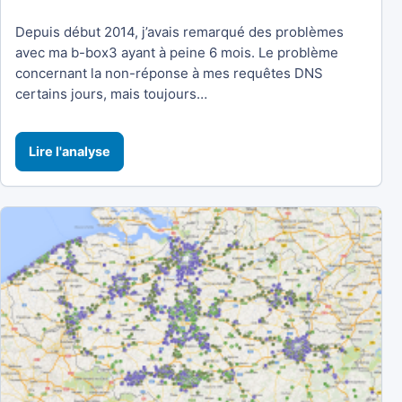
Depuis début 2014, j’avais remarqué des problèmes
avec ma b-box3 ayant à peine 6 mois. Le problème
concernant la non-réponse à mes requêtes DNS
certains jours, mais toujours…
Lire l'analyse