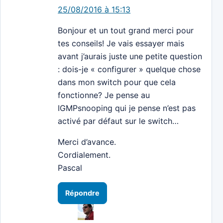
25/08/2016 à 15:13
Bonjour et un tout grand merci pour
tes conseils! Je vais essayer mais
avant j’aurais juste une petite question
: dois-je « configurer » quelque chose
dans mon switch pour que cela
fonctionne? Je pense au
IGMPsnooping qui je pense n’est pas
activé par défaut sur le switch…
Merci d’avance.
Cordialement.
Pascal
Répondre