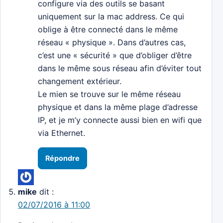
configure via des outils se basant
uniquement sur la mac address. Ce qui
oblige à être connecté dans le même
réseau « physique ». Dans d’autres cas,
c’est une « sécurité » que d’obliger d’être
dans le même sous réseau afin d’éviter tout
changement extérieur.
Le mien se trouve sur le même réseau
physique et dans la même plage d’adresse
IP, et je m’y connecte aussi bien en wifi que
via Ethernet.
Répondre
mike
dit :
02/07/2016 à 11:00