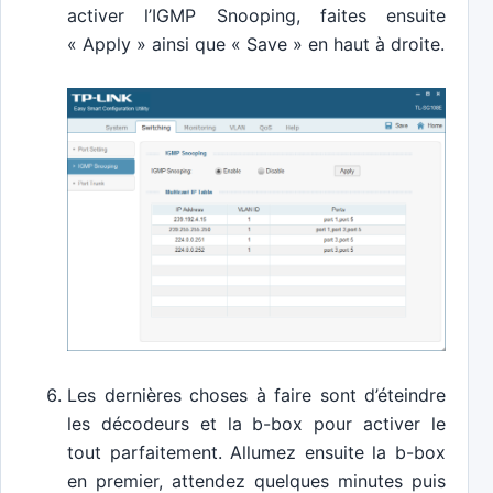
activer l’IGMP Snooping, faites ensuite
« Apply » ainsi que « Save » en haut à droite.
Les dernières choses à faire sont d’éteindre
les décodeurs et la b-box pour activer le
tout parfaitement. Allumez ensuite la b-box
en premier, attendez quelques minutes puis