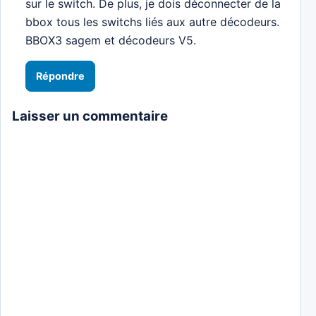
sur le switch. De plus, je dois déconnecter de la
bbox tous les switchs liés aux autre décodeurs.
BBOX3 sagem et décodeurs V5.
Répondre
Laisser un commentaire