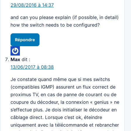
29/08/2016 à 14:37
and can you please explain (if possible, in detail)
how the switch needs to be configured?
Répondre
Max
dit :
13/06/2017 à 08:38
Je constate quand même que si mes switchs
(compatibles IGMP) assurent un flux correct de
proximus TV, en cas de panne de courant ou de
coupure du décodeur, la connexion « genius » ne
s’effectue plus. Je dois initialiser le décodeur en
câblage direct. Lorsque c’est ok, éteindre
uniquement avec la télécommande et rebrancher