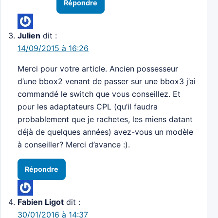
Répondre
Julien
dit :
14/09/2015 à 16:26
Merci pour votre article. Ancien possesseur
d’une bbox2 venant de passer sur une bbox3 j’ai
commandé le switch que vous conseillez. Et
pour les adaptateurs CPL (qu’il faudra
probablement que je rachetes, les miens datant
déjà de quelques années) avez-vous un modèle
à conseiller? Merci d’avance :).
Répondre
Fabien Ligot
dit :
30/01/2016 à 14:37