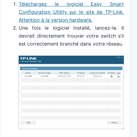
Téléchargez le logiciel Easy Smart
Configuration Utility sur le site de TP-Link.
Attention à la version hardware.
Une fois le logiciel installé, lancez-le. Il
devrait directement trouver votre switch s’il
est correctement branché dans votre réseau.