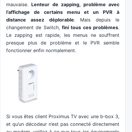
mauvaise.
Lenteur de zapping, problème avec
l’affichage de certains menu et un PVR à
distance assez déplorable
. Mais depuis le
changement de Switch,
fini tous ces problèmes
.
Le zapping est rapide, les menus ne souffrent
presque plus de problème et le PVR semble
fonctionner enfin normalement.
Si vous êtes client Proximus TV avec une b-box 3,
et qu’un décodeur n’est pas connecté directement
au modem, veillez à ce que tous les équipements