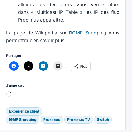
allumez les décodeurs. Vous verrez alors
dans « Multicast IP Table » les IP des flux
Proximus apparaitre.
La page de Wikipédia sur l’
IGMP Snooping
vous
permettra d’en savoir plus.
Partager :
Plus
J’aime ça :
Chargement…
Expérience client
IGMP Snooping
Proximus
Proximus TV
Switch