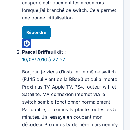
couper électriquement les décodeurs
lorsque j’ai branché ce switch. Cela permet
une bonne initialisation.
Répondre
Pascal Briffeuil
dit :
10/08/2016 à 22:52
Bonjour, je viens d’installer le même switch
(RJ45 qui vient de la BBox3 et qui alimente
Proximus TV, Apple TV, PS4, routeur wifi et
Satellite. MA connexion internet via le
switch semble fonctionner normalement.
Par contre, proximus tv plante toutes les 5
minutes. J’ai essayé en coupant mon
décodeur Proximus tv derrière mais rien n’y