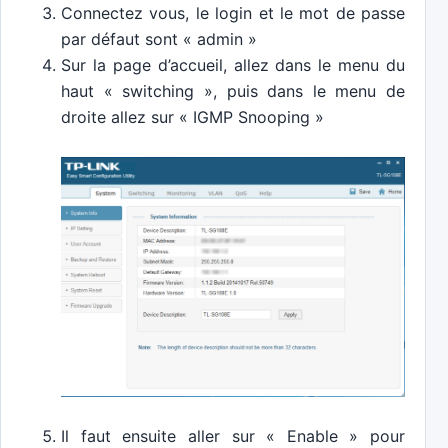
Connectez vous, le login et le mot de passe
par défaut sont « admin »
Sur la page d’accueil, allez dans le menu du
haut « switching », puis dans le menu de
droite allez sur « IGMP Snooping »
Il faut ensuite aller sur « Enable » pour