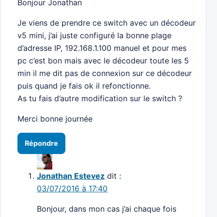
Bonjour Jonathan
Je viens de prendre ce switch avec un décodeur
v5 mini, j’ai juste configuré la bonne plage
d’adresse IP, 192.168.1.100 manuel et pour mes
pc c’est bon mais avec le décodeur toute les 5
min il me dit pas de connexion sur ce décodeur
puis quand je fais ok il refonctionne.
As tu fais d’autre modification sur le switch ?
Merci bonne journée
Répondre
Jonathan Estevez
dit :
03/07/2016 à 17:40
Bonjour, dans mon cas j’ai chaque fois