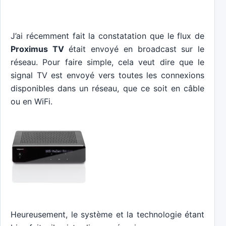
J’ai récemment fait la constatation que le flux de
Proximus TV
était envoyé en broadcast sur le
réseau. Pour faire simple, cela veut dire que le
signal TV est envoyé vers toutes les connexions
disponibles dans un réseau, que ce soit en câble
ou en WiFi.
Heureusement, le système et la technologie étant