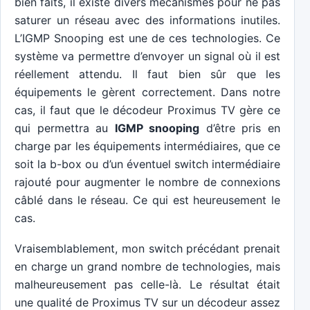
bien faits, il existe divers mécanismes pour ne pas
saturer un réseau avec des informations inutiles.
L’IGMP Snooping est une de ces technologies. Ce
système va permettre d’envoyer un signal où il est
réellement attendu. Il faut bien sûr que les
équipements le gèrent correctement. Dans notre
cas, il faut que le décodeur Proximus TV gère ce
qui permettra au
IGMP snooping
d’être pris en
charge par les équipements intermédiaires, que ce
soit la b-box ou d’un éventuel switch intermédiaire
rajouté pour augmenter le nombre de connexions
câblé dans le réseau. Ce qui est heureusement le
cas.
Vraisemblablement, mon switch précédant prenait
en charge un grand nombre de technologies, mais
malheureusement pas celle-là. Le résultat était
une qualité de Proximus TV sur un décodeur assez