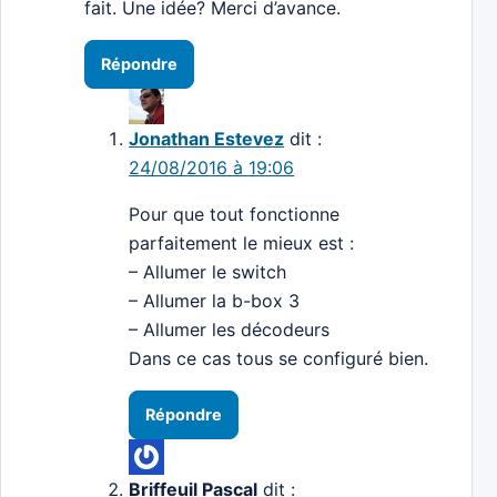
fait. Une idée? Merci d’avance.
Répondre
Jonathan Estevez
dit :
24/08/2016 à 19:06
Pour que tout fonctionne
parfaitement le mieux est :
– Allumer le switch
– Allumer la b-box 3
– Allumer les décodeurs
Dans ce cas tous se configuré bien.
Répondre
Briffeuil Pascal
dit :