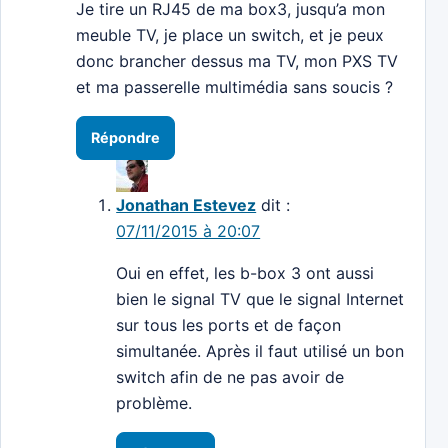
Je tire un RJ45 de ma box3, jusqu’a mon
meuble TV, je place un switch, et je peux
donc brancher dessus ma TV, mon PXS TV
et ma passerelle multimédia sans soucis ?
Répondre
Jonathan Estevez
dit :
07/11/2015 à 20:07
Oui en effet, les b-box 3 ont aussi
bien le signal TV que le signal Internet
sur tous les ports et de façon
simultanée. Après il faut utilisé un bon
switch afin de ne pas avoir de
problème.