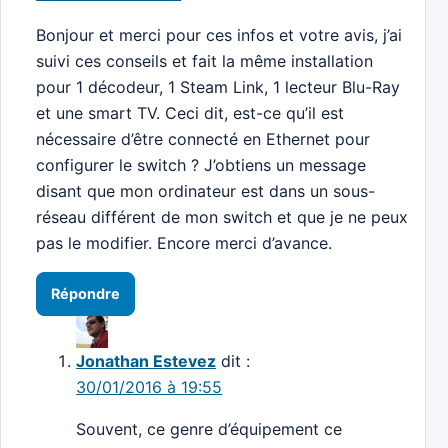
Bonjour et merci pour ces infos et votre avis, j’ai
suivi ces conseils et fait la même installation
pour 1 décodeur, 1 Steam Link, 1 lecteur Blu-Ray
et une smart TV. Ceci dit, est-ce qu’il est
nécessaire d’être connecté en Ethernet pour
configurer le switch ? J’obtiens un message
disant que mon ordinateur est dans un sous-
réseau différent de mon switch et que je ne peux
pas le modifier. Encore merci d’avance.
Répondre
Jonathan Estevez
dit :
30/01/2016 à 19:55
Souvent, ce genre d’équipement ce