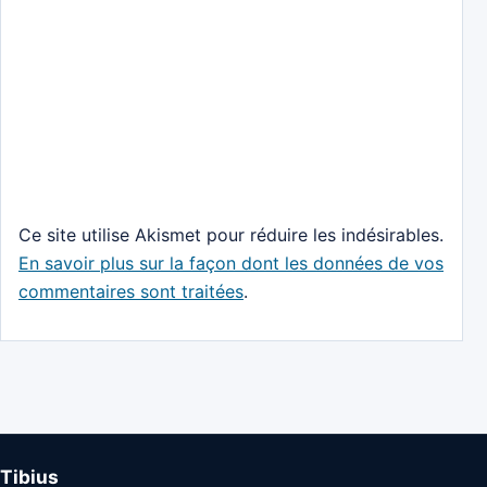
Ce site utilise Akismet pour réduire les indésirables.
En savoir plus sur la façon dont les données de vos
commentaires sont traitées
.
Tibius