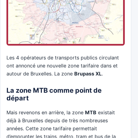
Les 4 opérateurs de transports publics circulant
ont annoncé une nouvelle zone tarifaire dans et
autour de Bruxelles. La zone
Brupass XL
.
La zone MTB comme point de
départ
Mais revenons en arrière, la zone
MTB
existait
déjà à Bruxelles depuis de très nombreuses
années. Cette zone tarifaire permettait
d’emprunter les trains, métro, tram et bus de la