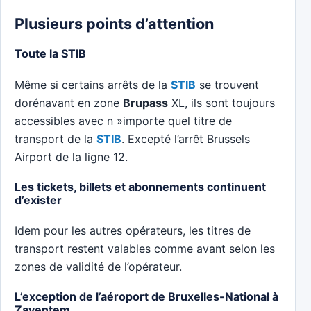
Plusieurs points d’attention
Toute la STIB
Même si certains arrêts de la
STIB
se trouvent
dorénavant en zone
Brupass
XL, ils sont toujours
accessibles avec n »importe quel titre de
transport de la
STIB
. Excepté l’arrêt Brussels
Airport de la ligne 12.
Les tickets, billets et abonnements continuent
d’exister
Idem pour les autres opérateurs, les titres de
transport restent valables comme avant selon les
zones de validité de l’opérateur.
L’exception de l’aéroport de Bruxelles-National à
Zaventem