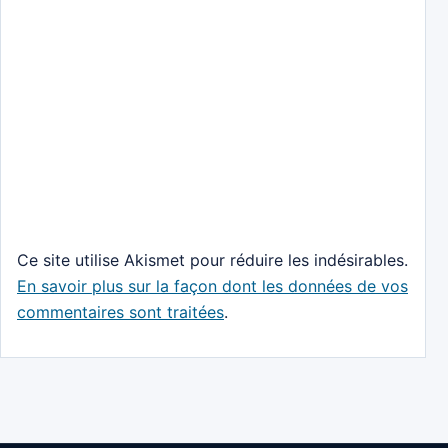
Ce site utilise Akismet pour réduire les indésirables.
En savoir plus sur la façon dont les données de vos
commentaires sont traitées
.