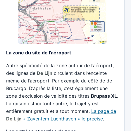
La zone du site de l’aéroport
Autre spécificité de la zone autour de l’aéroport,
des lignes de
De Lijn
circulent dans l’enceinte
même de l’aéroport. Par exemple du côté de de
Brucargo. D’après la liste, c’est également une
zone d’exclusion de validité des titres
Brupass XL
.
La raison est ici toute autre, le trajet y est
entièrement gratuit et à tout moment.
La page de
De Lijn
« Zaventem Luchthaven » le précise
.