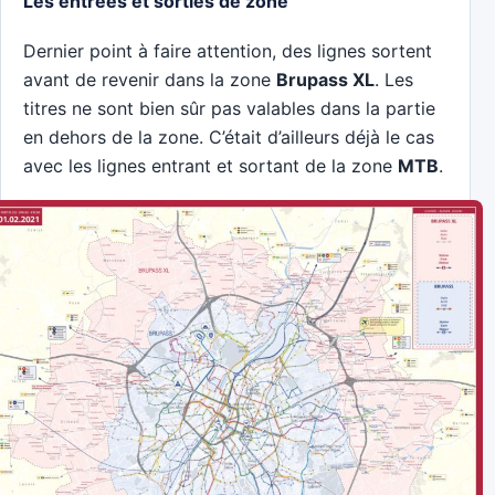
Les entrées et sorties de zone
Dernier point à faire attention, des lignes sortent
avant de revenir dans la zone
Brupass XL
. Les
titres ne sont bien sûr pas valables dans la partie
en dehors de la zone. C’était d’ailleurs déjà le cas
avec les lignes entrant et sortant de la zone
MTB
.