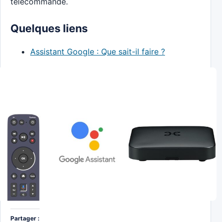
télécommande.
Quelques liens
Assistant Google : Que sait-il faire ?
Partager :