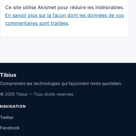
Ce site utilise Akismet pour réduire les indésirables.
En savoir plus sur la façon dont les données de vos
commentaires sont traitées
.
Tibius
Comprendre les technologies qui façonnent notre quotidien.
© 2026 Tibius — Tous droits reserves.
NAVIGATION
Twitter
Facebook