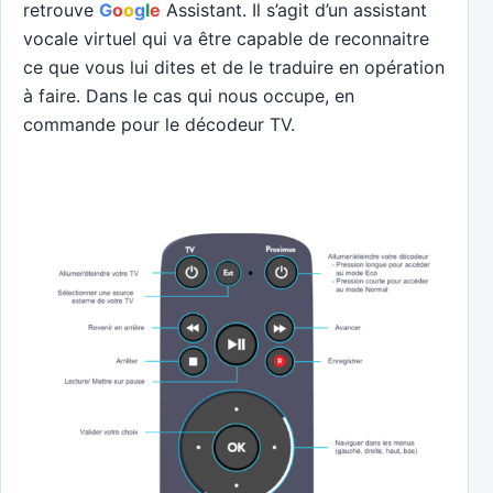
retrouve
G
o
o
g
l
e
Assistant. Il s’agit d’un assistant
vocale virtuel qui va être capable de reconnaitre
ce que vous lui dites et de le traduire en opération
à faire. Dans le cas qui nous occupe, en
commande pour le décodeur TV.