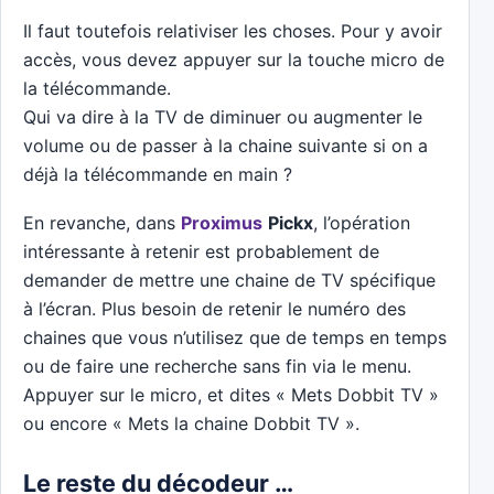
Il faut toutefois relativiser les choses. Pour y avoir
accès, vous devez appuyer sur la touche micro de
la télécommande.
Qui va dire à la TV de diminuer ou augmenter le
volume ou de passer à la chaine suivante si on a
déjà la télécommande en main ?
En revanche, dans
Proximus
Pickx
, l’opération
intéressante à retenir est probablement de
demander de mettre une chaine de TV spécifique
à l’écran. Plus besoin de retenir le numéro des
chaines que vous n’utilisez que de temps en temps
ou de faire une recherche sans fin via le menu.
Appuyer sur le micro, et dites « Mets Dobbit TV »
ou encore « Mets la chaine Dobbit TV ».
Le reste du décodeur …