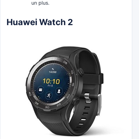
un plus.
Huawei Watch 2