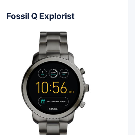
Fossil Q Explorist