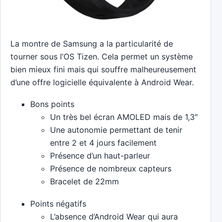
La montre de Samsung a la particularité de
tourner sous l’OS Tizen. Cela permet un système
bien mieux fini mais qui souffre malheureusement
d’une offre logicielle équivalente à Android Wear.
Bons points
Un très bel écran AMOLED mais de 1,3″
Une autonomie permettant de tenir
entre 2 et 4 jours facilement
Présence d’un haut-parleur
Présence de nombreux capteurs
Bracelet de 22mm
Points négatifs
L’absence d’Android Wear qui aura