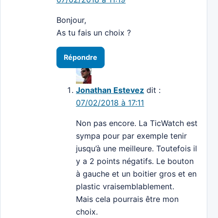
Bonjour,
As tu fais un choix ?
Répondre
Jonathan Estevez
dit :
07/02/2018 à 17:11
Non pas encore. La TicWatch est
sympa pour par exemple tenir
jusqu’à une meilleure. Toutefois il
y a 2 points négatifs. Le bouton
à gauche et un boitier gros et en
plastic vraisemblablement.
Mais cela pourrais être mon
choix.