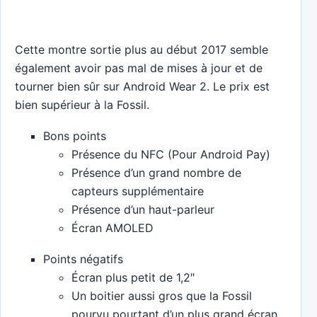
Cette montre sortie plus au début 2017 semble
également avoir pas mal de mises à jour et de
tourner bien sûr sur Android Wear 2. Le prix est
bien supérieur à la Fossil.
Bons points
Présence du NFC (Pour Android Pay)
Présence d’un grand nombre de
capteurs supplémentaire
Présence d’un haut-parleur
Écran AMOLED
Points négatifs
Écran plus petit de 1,2″
Un boitier aussi gros que la Fossil
pourvu pourtant d’un plus grand écran