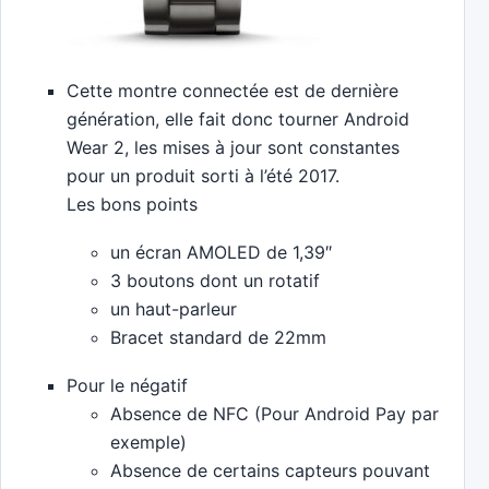
Cette montre connectée est de dernière
génération, elle fait donc tourner Android
Wear 2, les mises à jour sont constantes
pour un produit sorti à l’été 2017.
Les bons points
un écran AMOLED de 1,39″
3 boutons dont un rotatif
un haut-parleur
Bracet standard de 22mm
Pour le négatif
Absence de NFC (Pour Android Pay par
exemple)
Absence de certains capteurs pouvant