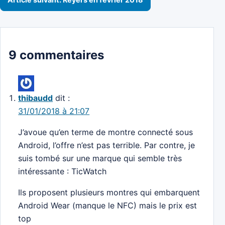
9 commentaires
thibaudd
dit :
31/01/2018 à 21:07
J’avoue qu’en terme de montre connecté sous
Android, l’offre n’est pas terrible. Par contre, je
suis tombé sur une marque qui semble très
intéressante : TicWatch
Ils proposent plusieurs montres qui embarquent
Android Wear (manque le NFC) mais le prix est
top