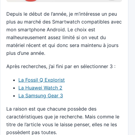
Depuis le début de l’année, je m’intéresse un peu
plus au marché des Smartwatch compatibles avec
mon smartphone Android. Le choix est
malheureusement assez limité si on veut du
matériel récent et qui donc sera maintenu à jours
plus d’une année.
Après recherches, j’ai fini par en sélectionner 3 :
La Fossil Q Explorist
La Huawei Watch 2
La Samsung Gear 3
La raison est que chacune possède des
caractéristiques que je recherche. Mais comme le
titre de l’article vous le laisse penser, elles ne les
possèdent pas toutes.