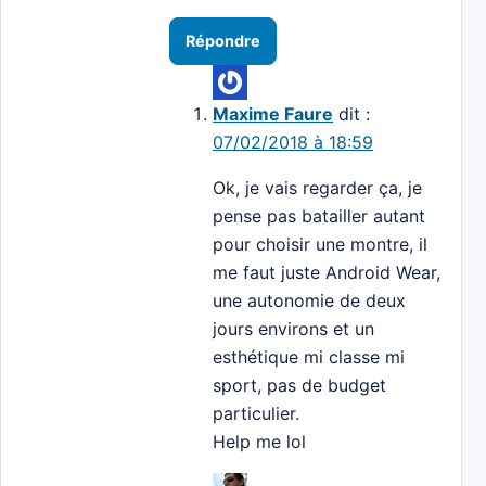
Répondre
Maxime Faure
dit :
07/02/2018 à 18:59
Ok, je vais regarder ça, je
pense pas batailler autant
pour choisir une montre, il
me faut juste Android Wear,
une autonomie de deux
jours environs et un
esthétique mi classe mi
sport, pas de budget
particulier.
Help me lol