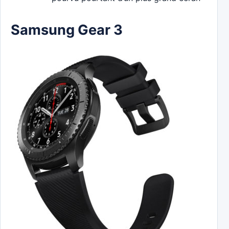
Samsung Gear 3