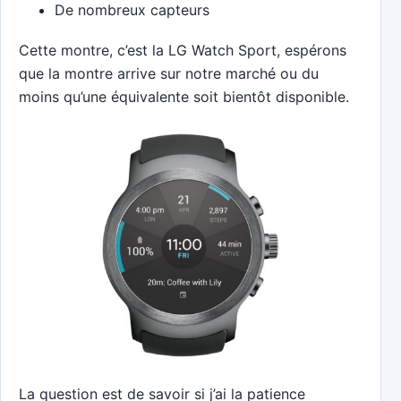
De nombreux capteurs
Cette montre, c’est la LG Watch Sport, espérons
que la montre arrive sur notre marché ou du
moins qu’une équivalente soit bientôt disponible.
La question est de savoir si j’ai la patience