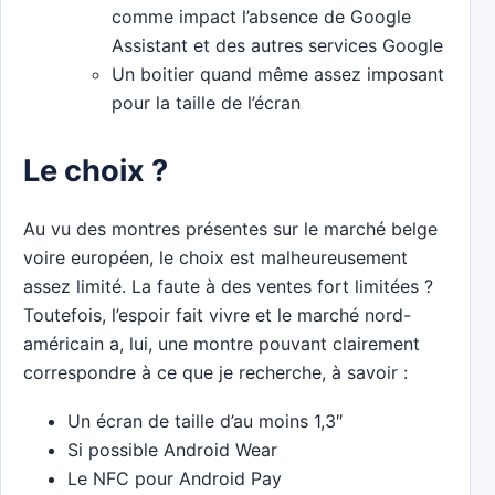
comme impact l’absence de Google
Assistant et des autres services Google
Un boitier quand même assez imposant
pour la taille de l’écran
Le choix ?
Au vu des montres présentes sur le marché belge
voire européen, le choix est malheureusement
assez limité. La faute à des ventes fort limitées ?
Toutefois, l’espoir fait vivre et le marché nord-
américain a, lui, une montre pouvant clairement
correspondre à ce que je recherche, à savoir :
Un écran de taille d’au moins 1,3″
Si possible Android Wear
Le NFC pour Android Pay