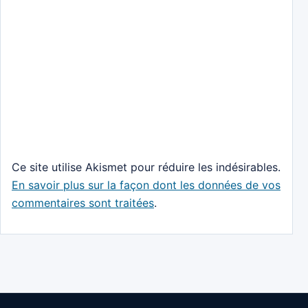
Ce site utilise Akismet pour réduire les indésirables.
En savoir plus sur la façon dont les données de vos
commentaires sont traitées
.