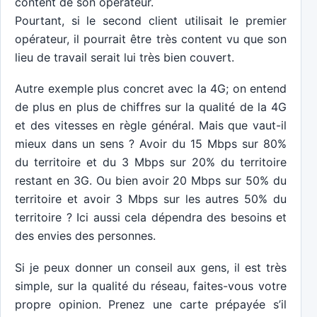
content de son opérateur.
Pourtant, si le second client utilisait le premier
opérateur, il pourrait être très content vu que son
lieu de travail serait lui très bien couvert.
Autre exemple plus concret avec la 4G; on entend
de plus en plus de chiffres sur la qualité de la 4G
et des vitesses en règle général. Mais que vaut-il
mieux dans un sens ? Avoir du 15 Mbps sur 80%
du territoire et du 3 Mbps sur 20% du territoire
restant en 3G. Ou bien avoir 20 Mbps sur 50% du
territoire et avoir 3 Mbps sur les autres 50% du
territoire ? Ici aussi cela dépendra des besoins et
des envies des personnes.
Si je peux donner un conseil aux gens, il est très
simple, sur la qualité du réseau, faites-vous votre
propre opinion. Prenez une carte prépayée s’il