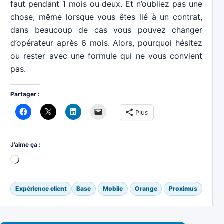
faut pendant 1 mois ou deux. Et n’oubliez pas une
chose, même lorsque vous êtes lié à un contrat,
dans beaucoup de cas vous pouvez changer
d’opérateur après 6 mois. Alors, pourquoi hésitez
ou rester avec une formule qui ne vous convient
pas.
Partager :
Plus
J’aime ça :
Chargement…
Expérience client
Base
Mobile
Orange
Proximus