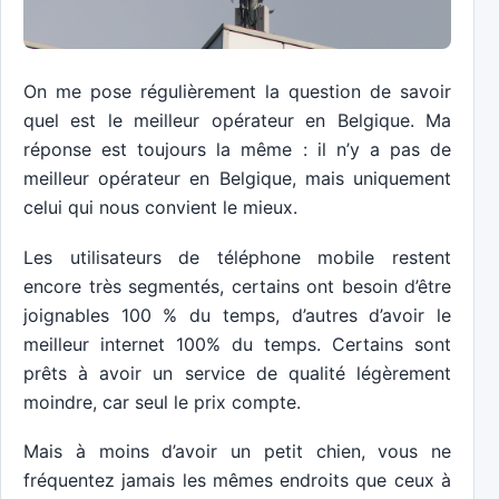
On me pose régulièrement la question de savoir
quel est le meilleur opérateur en Belgique. Ma
réponse est toujours la même : il n’y a pas de
meilleur opérateur en Belgique, mais uniquement
celui qui nous convient le mieux.
Les utilisateurs de téléphone mobile restent
encore très segmentés, certains ont besoin d’être
joignables 100 % du temps, d’autres d’avoir le
meilleur internet 100% du temps. Certains sont
prêts à avoir un service de qualité légèrement
moindre, car seul le prix compte.
Mais à moins d’avoir un petit chien, vous ne
fréquentez jamais les mêmes endroits que ceux à