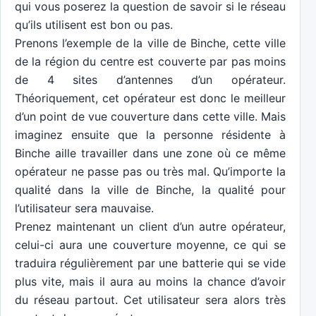
qui vous poserez la question de savoir si le réseau
qu’ils utilisent est bon ou pas.
Prenons l’exemple de la ville de Binche, cette ville
de la région du centre est couverte par pas moins
de 4 sites d’antennes d’un opérateur.
Théoriquement, cet opérateur est donc le meilleur
d’un point de vue couverture dans cette ville. Mais
imaginez ensuite que la personne résidente à
Binche aille travailler dans une zone où ce même
opérateur ne passe pas ou très mal. Qu’importe la
qualité dans la ville de Binche, la qualité pour
l’utilisateur sera mauvaise.
Prenez maintenant un client d’un autre opérateur,
celui-ci aura une couverture moyenne, ce qui se
traduira régulièrement par une batterie qui se vide
plus vite, mais il aura au moins la chance d’avoir
du réseau partout. Cet utilisateur sera alors très