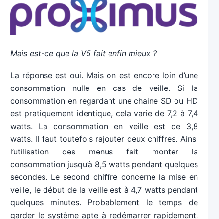
Mais est-ce que la V5 fait enfin mieux ?
La réponse est oui. Mais on est encore loin d’une
consommation nulle en cas de veille. Si la
consommation en regardant une chaine SD ou HD
est pratiquement identique, cela varie de 7,2 à 7,4
watts. La consommation en veille est de 3,8
watts. Il faut toutefois rajouter deux chiffres. Ainsi
l’utilisation des menus fait monter la
consommation jusqu’à 8,5 watts pendant quelques
secondes. Le second chiffre concerne la mise en
veille, le début de la veille est à 4,7 watts pendant
quelques minutes. Probablement le temps de
garder le système apte à redémarrer rapidement,