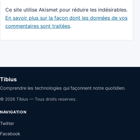
Ce site utilise Akismet pour réduire les indésirables.
En savoir plus sur la façon dont les données de vos
commentaires sont traitées
.
Tibius
Comprendre les technologies qui façonnent notre quotidien.
© 2026 Tibius — Tous droits reserves.
NAVIGATION
Twitter
Facebook