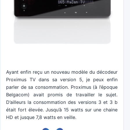
Ayant enfin reçu un nouveau modèle du décodeur
Proximus TV dans sa version 5, je peux enfin
parler de sa consommation. Proximus (à l’époque
Belgacom) avait promis de travailler le sujet.
D’ailleurs la consommation des versions 3 et 3 b
était fort élevée. Jusqu’à 15 watts sur une chaine
HD et jusque 7,8 watts en veille.