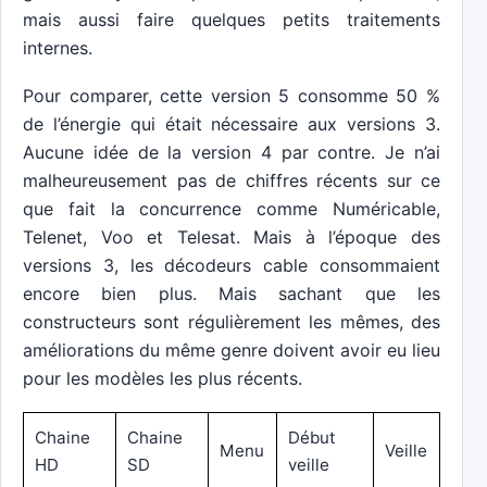
mais aussi faire quelques petits traitements
internes.
Pour comparer, cette version 5 consomme 50 %
de l’énergie qui était nécessaire aux versions 3.
Aucune idée de la version 4 par contre. Je n’ai
malheureusement pas de chiffres récents sur ce
que fait la concurrence comme Numéricable,
Telenet, Voo et Telesat. Mais à l’époque des
versions 3, les décodeurs cable consommaient
encore bien plus. Mais sachant que les
constructeurs sont régulièrement les mêmes, des
améliorations du même genre doivent avoir eu lieu
pour les modèles les plus récents.
Chaine
Chaine
Début
Menu
Veille
HD
SD
veille