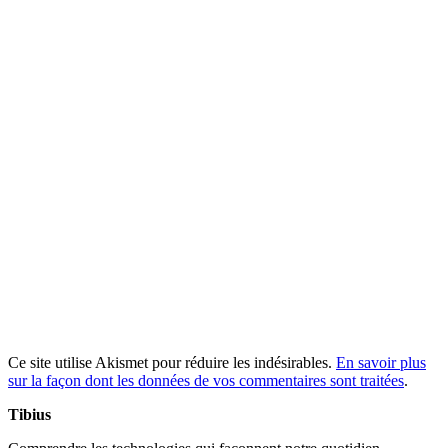
Ce site utilise Akismet pour réduire les indésirables.
En savoir plus
sur la façon dont les données de vos commentaires sont traitées
.
Tibius