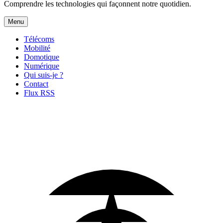
Comprendre les technologies qui façonnent notre quotidien.
Menu
Télécoms
Mobilité
Domotique
Numérique
Qui suis-je ?
Contact
Flux RSS