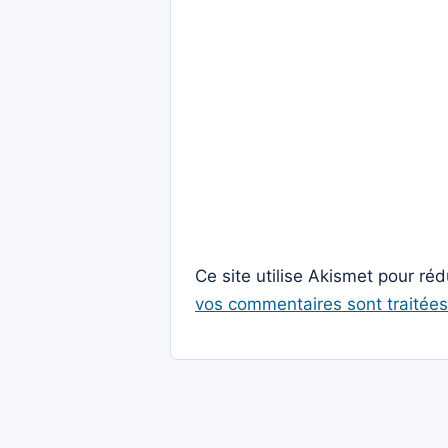
Ce site utilise Akismet pour réd
vos commentaires sont traitées