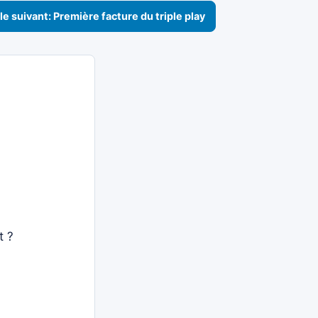
le suivant: Première facture du triple play
t ?