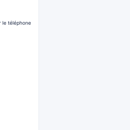
r le téléphone