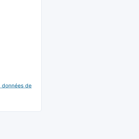
es données de