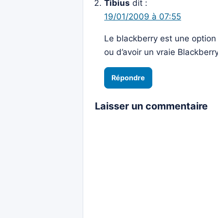
Tibius
dit :
19/01/2009 à 07:55
Le blackberry est une option à
ou d’avoir un vraie Blackberry
Répondre
Laisser un commentaire