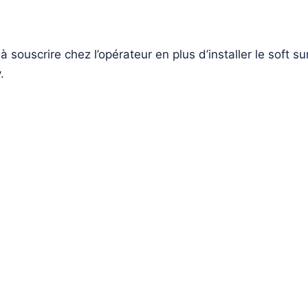
 souscrire chez l’opérateur en plus d’installer le soft su
.